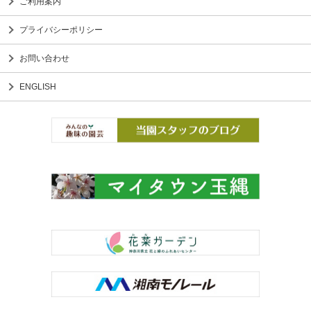
ご利用案内
プライバシーポリシー
お問い合わせ
ENGLISH