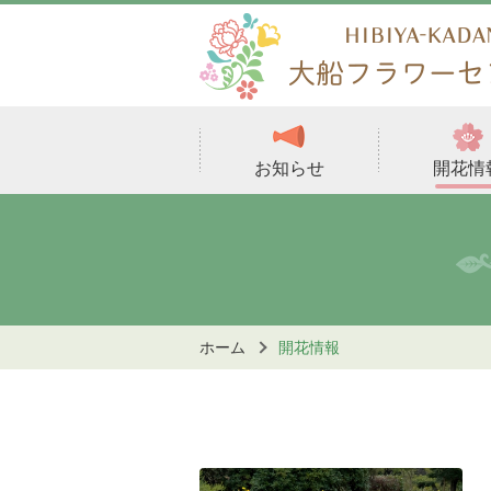
お知らせ
開花情
ホーム
開花情報