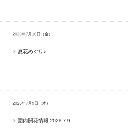
2026年7月10日（金）
夏花めぐり♪
2026年7月9日（木）
園内開花情報 2026.7.9