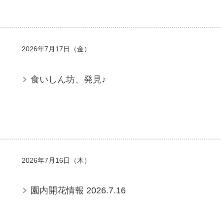
2026年7月17日（金）
食いしん坊、発見♪
2026年7月16日（木）
園内開花情報 2026.7.16