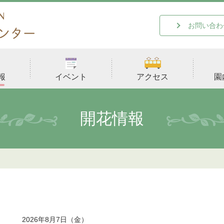
お問い合わ
報
イベント
アクセス
園
開花情報
2026年8月7日（金）