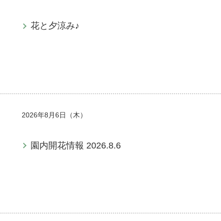
花と夕涼み♪
2026年8月6日（木）
園内開花情報 2026.8.6