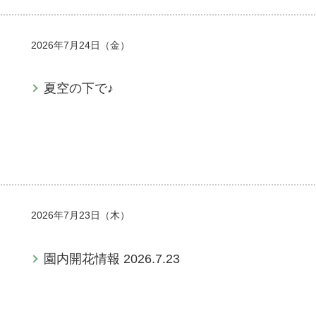
2026年7月24日（金）
夏空の下で♪
2026年7月23日（木）
園内開花情報 2026.7.23