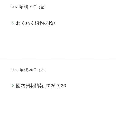
2026年7月31日（金）
わくわく植物探検♪
2026年7月30日（木）
園内開花情報 2026.7.30