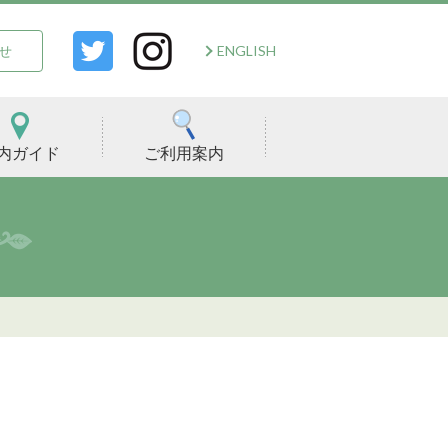
ENGLISH
せ
内ガイド
ご利用案内