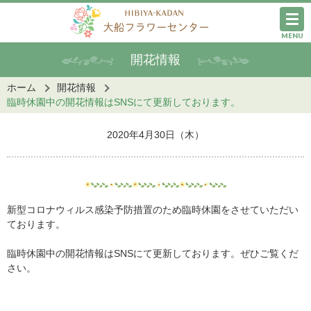
MENU
開花情報
ホーム
開花情報
臨時休園中の開花情報はSNSにて更新しております。
2020年4月30日（木）
新型コロナウィルス感染予防措置のため臨時休園をさせていただい
ております。
臨時休園中の開花情報はSNSにて更新しております。ぜひご覧くだ
さい。