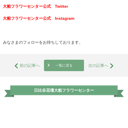
大船フラワーセンター公式 Twitter
大船フラワーセンター公式 Instagram
みなさまのフォローをお待ちしております。
前の記事へ
次の記事へ
一覧に戻る
日比谷花壇大船フラワーセンター