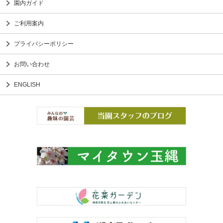
園内ガイド
ご利用案内
プライバシーポリシー
お問い合わせ
ENGLISH