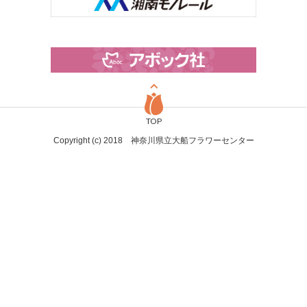
TOP
Copyright (c) 2018 神奈川県立大船フラワーセンター