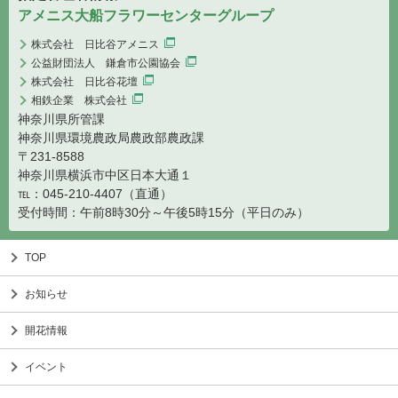
アメニス大船フラワーセンターグループ
株式会社 日比谷アメニス
公益財団法人 鎌倉市公園協会
株式会社 日比谷花壇
相鉄企業 株式会社
神奈川県所管課
神奈川県環境農政局農政部農政課
〒231-8588
神奈川県横浜市中区日本大通１
℡：045-210-4407（直通）
受付時間：午前8時30分～午後5時15分（平日のみ）
TOP
お知らせ
開花情報
イベント