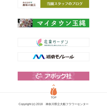
TOP
Copyright (c) 2018 神奈川県立大船フラワーセンター