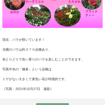
現在、バラが咲いています！
当園のバラは約３７０品種あり、
色とりどりで良い香りのバラを楽しむことができます。
写真中央の「鎌倉」という品種は
トゲがない大きくて黄色い花が特徴的です。
（写真：2021年10月27日 撮影）