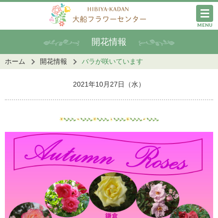
MENU
開花情報
ホーム
開花情報
バラが咲いています
2021年10月27日（水）