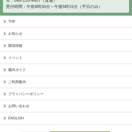
℡：045-210-4407（直通）
受付時間：午前8時30分～午後5時15分（平日のみ）
TOP
お知らせ
開花情報
イベント
園内ガイド
ご利用案内
プライバシーポリシー
お問い合わせ
ENGLISH