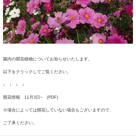
園内の開花植物についてお知らせいたします。
以下をクリックしてご覧ください。
↓ ↓ ↓ ↓
開花情報 11月3日~ (PDF)
※場合によっては開花していない場合もございますので、
ご了承ください。