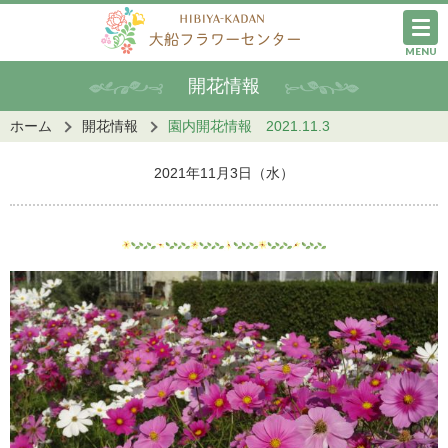
MENU
開花情報
ホーム
開花情報
園内開花情報 2021.11.3
2021年11月3日（水）