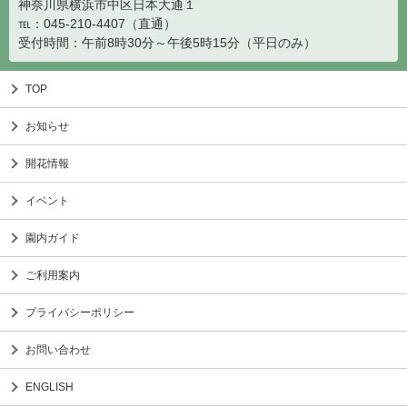
神奈川県横浜市中区日本大通１
℡：045-210-4407（直通）
受付時間：午前8時30分～午後5時15分（平日のみ）
TOP
お知らせ
開花情報
イベント
園内ガイド
ご利用案内
プライバシーポリシー
お問い合わせ
ENGLISH