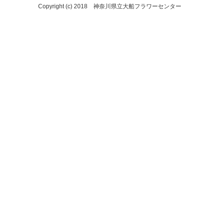
Copyright (c) 2018 神奈川県立大船フラワーセンター