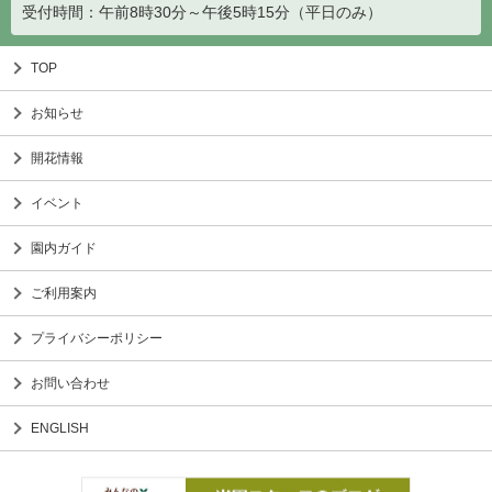
受付時間：午前8時30分～午後5時15分（平日のみ）
TOP
お知らせ
開花情報
イベント
園内ガイド
ご利用案内
プライバシーポリシー
お問い合わせ
ENGLISH