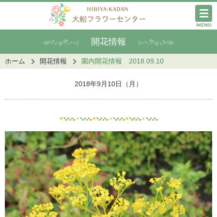
MENU
開花情報
ホーム
開花情報
園内開花情報 2018.09.10
2018年9月10日（月）