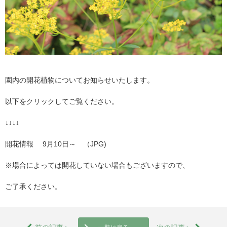
園内の開花植物についてお知らせいたします。
以下をクリックしてご覧ください。
↓↓↓↓
開花情報 9月10日～ （JPG)
※場合によっては開花していない場合もございますので、
ご了承ください。