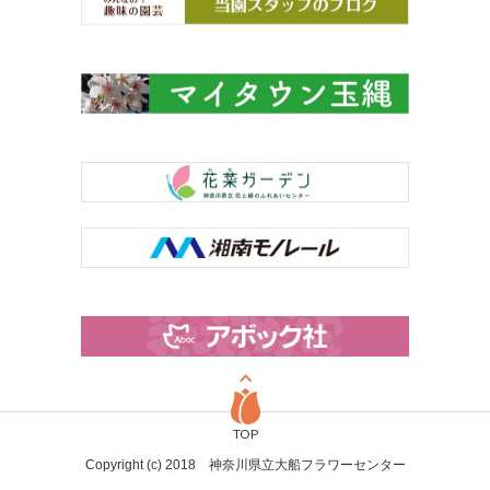
TOP
Copyright (c) 2018 神奈川県立大船フラワーセンター