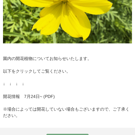
園内の開花植物についてお知らせいたします。
以下をクリックしてご覧ください。
↓ ↓ ↓ ↓
開花情報 7月24日~ (PDF)
※場合によっては開花していない場合もございますので、ご了承く
ださい。