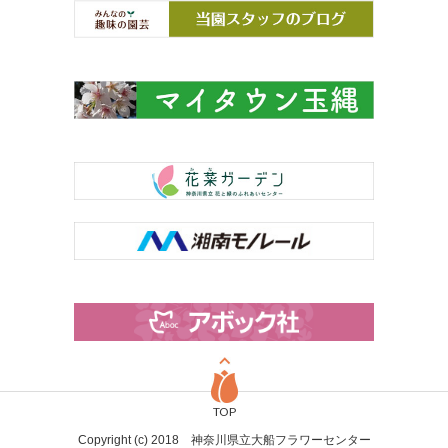
TOP
Copyright (c) 2018 神奈川県立大船フラワーセンター