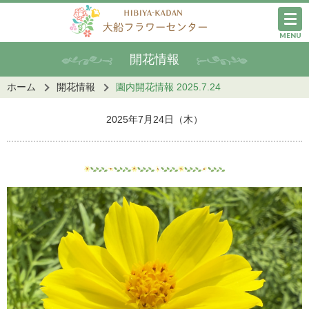
MENU
開花情報
ホーム
開花情報
園内開花情報 2025.7.24
2025年7月24日（木）