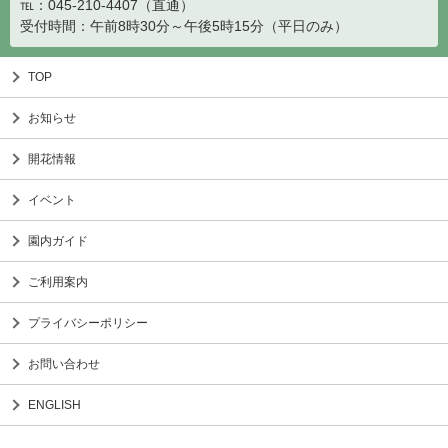
℡：045-210-4407（直通）
受付時間：午前8時30分～午後5時15分（平日のみ）
TOP
お知らせ
開花情報
イベント
園内ガイド
ご利用案内
プライバシーポリシー
お問い合わせ
ENGLISH