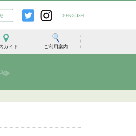
ENGLISH
せ
内ガイド
ご利用案内