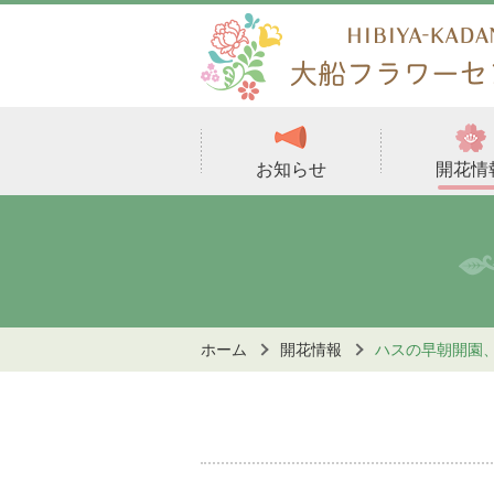
お知らせ
開花情
ホーム
開花情報
ハスの早朝開園、