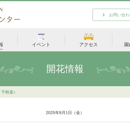
お問い合わ
報
イベント
アクセス
園
開花情報
千秋楽♪
2025年8月1日（金）