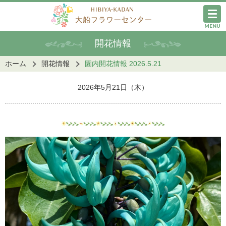
MENU
開花情報
ホーム
開花情報
園内開花情報 2026.5.21
2026年5月21日（木）