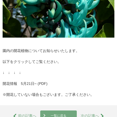
園内の開花植物についてお知らせいたします。
以下をクリックしてご覧ください。
↓ ↓ ↓ ↓
開花情報 5月21日~ (PDF)
※開花していない場合もございます。ご了承ください。
前の記事へ
次の記事へ
一覧に戻る