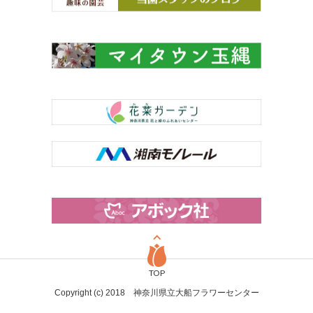
TOP
Copyright (c) 2018 神奈川県立大船フラワーセンター