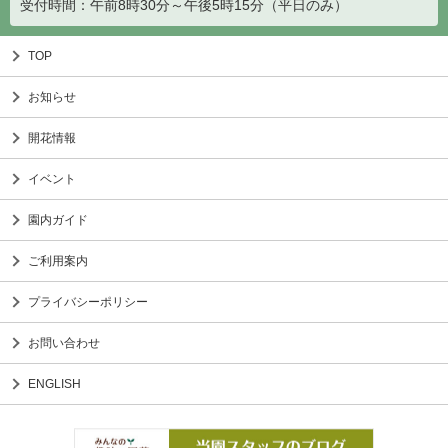
受付時間：午前8時30分～午後5時15分（平日のみ）
TOP
お知らせ
開花情報
イベント
園内ガイド
ご利用案内
プライバシーポリシー
お問い合わせ
ENGLISH