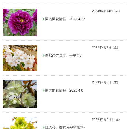
2023年4月13日（木）
園内開花情報 2023.4.13
2023年4月7日（金）
自然のアロマ、千里香♪
2023年4月6日（木）
園内開花情報 2023.4.6
2023年3月31日（金）
緑の桜、御衣黄が開花中♪