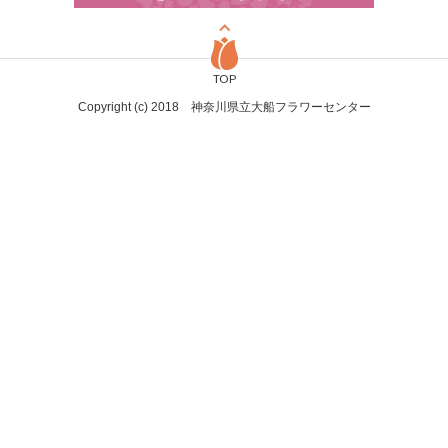
TOP
Copyright (c) 2018 神奈川県立大船フラワーセンター