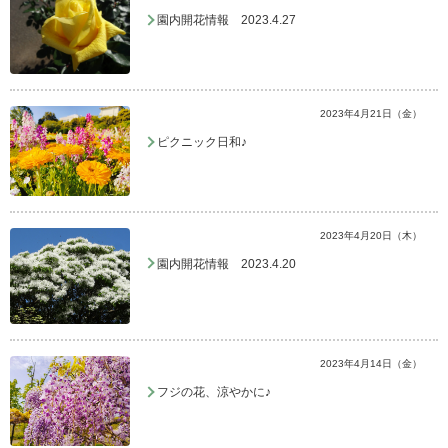
園内開花情報 2023.4.27
2023年4月21日（金）
ピクニック日和♪
2023年4月20日（木）
園内開花情報 2023.4.20
2023年4月14日（金）
フジの花、涼やかに♪