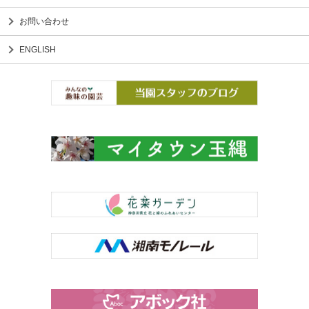
お問い合わせ
ENGLISH