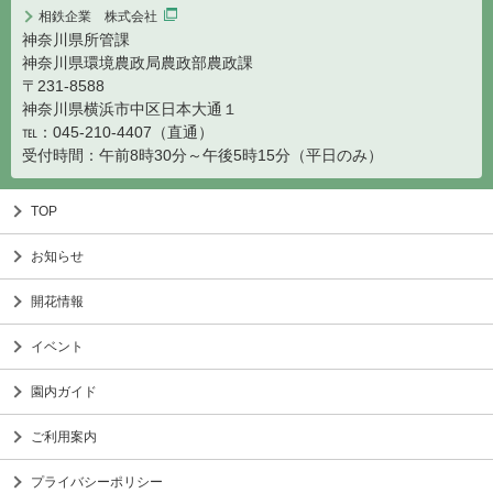
相鉄企業 株式会社
神奈川県所管課
神奈川県環境農政局農政部農政課
〒231-8588
神奈川県横浜市中区日本大通１
℡：045-210-4407（直通）
受付時間：午前8時30分～午後5時15分（平日のみ）
TOP
お知らせ
開花情報
イベント
園内ガイド
ご利用案内
プライバシーポリシー