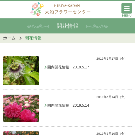
MENU
開花情報
ホーム
開花情報
2019年5月17日（金）
園内開花情報 2019.5.17
2019年5月14日（火）
園内開花情報 2019.5.14
2019年5月10日（金）