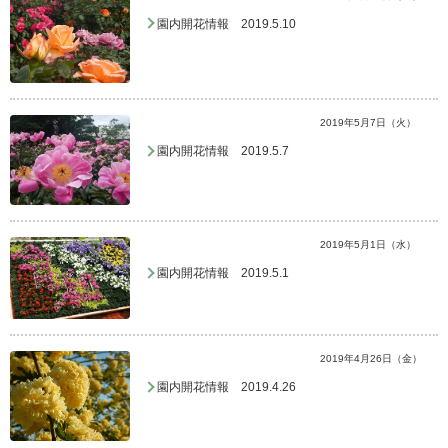
園内開花情報 2019.5.10
2019年5月7日（火）
園内開花情報 2019.5.7
2019年5月1日（水）
園内開花情報 2019.5.1
2019年4月26日（金）
園内開花情報 2019.4.26