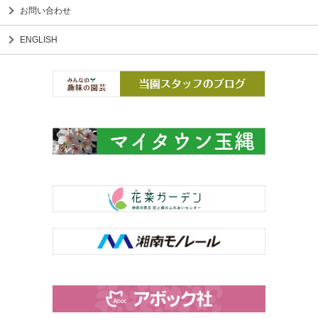
お問い合わせ
ENGLISH