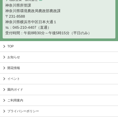
神奈川県所管課
神奈川県環境農政局農政部農政課
〒231-8588
神奈川県横浜市中区日本大通１
℡：045-210-4407（直通）
受付時間：午前8時30分～午後5時15分（平日のみ）
TOP
お知らせ
開花情報
イベント
園内ガイド
ご利用案内
プライバシーポリシー