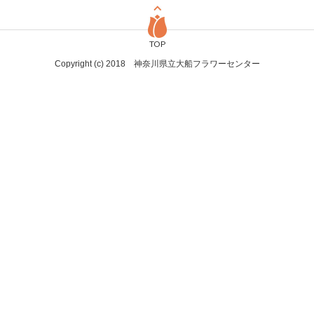
TOP
Copyright (c) 2018 神奈川県立大船フラワーセンター