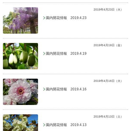
2019年4月23日（火）
園内開花情報 2019.4.23
2019年4月19日（金）
園内開花情報 2019.4.19
2019年4月16日（火）
園内開花情報 2019.4.16
2019年4月13日（土）
園内開花情報 2019.4.13