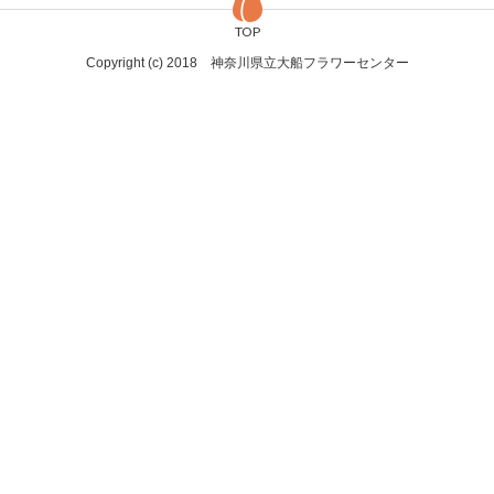
TOP
Copyright (c) 2018 神奈川県立大船フラワーセンター