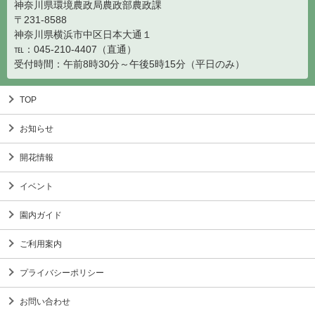
神奈川県環境農政局農政部農政課
〒231-8588
神奈川県横浜市中区日本大通１
℡：045-210-4407（直通）
受付時間：午前8時30分～午後5時15分（平日のみ）
TOP
お知らせ
開花情報
イベント
園内ガイド
ご利用案内
プライバシーポリシー
お問い合わせ