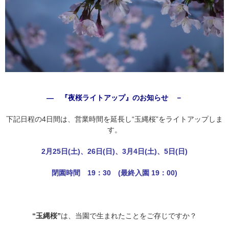
― 『夜桜ライトアップ』のお知らせ －
下記日程の4日間は、営業時間を延長し“玉縄桜”をライトアップしま
す。
2月25日(土)、26日(日)、3月4日(土)、5日(日)
閉園時間 19：30 (最終入園 19：00)
“玉縄桜”
は、当園で生まれたことをご存じですか？