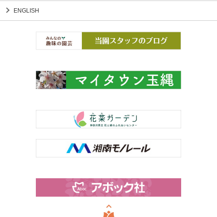
ENGLISH