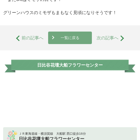
グリーンハウスのミモザもまもなく見頃になりそうです！
前の記事へ
次の記事へ
一覧に戻る
日比谷花壇大船フラワーセンター
ＪＲ東海道線・横須賀線 大船駅 西口徒歩16分
日比谷花壇大船フラワーセンター