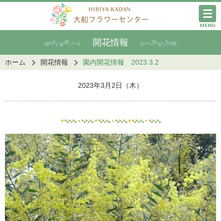
MENU
開花情報
ホーム
開花情報
園内開花情報 2023.3.2
2023年3月2日（木）