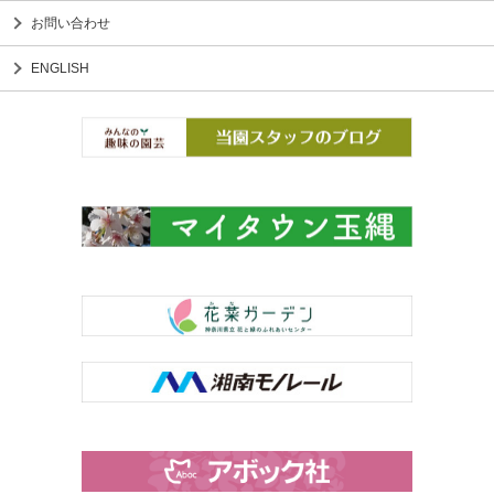
お問い合わせ
ENGLISH