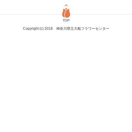
TOP
Copyright (c) 2018 神奈川県立大船フラワーセンター